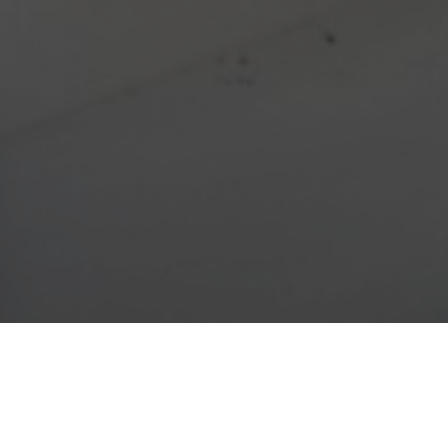
CONTATTI