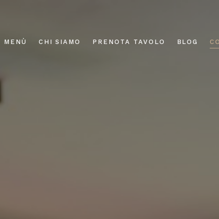
MENÙ
CHI SIAMO
PRENOTA TAVOLO
BLOG
C