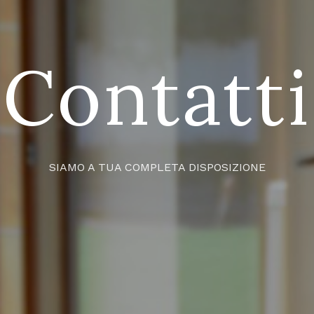
Contatti
SIAMO A TUA COMPLETA DISPOSIZIONE