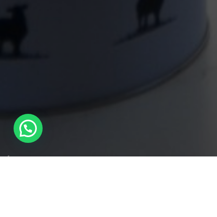
INDIRIZZO