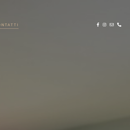
ONTATTI