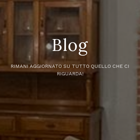
Blog
RIMANI AGGIORNATO SU TUTTO QUELLO CHE CI
RIGUARDA!